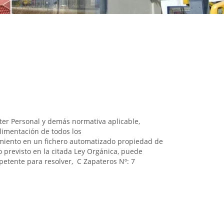
ter Personal y demás normativa aplicable,
imentación de todos los
amiento en un fichero automatizado propiedad de
previsto en la citada Ley Orgánica, puede
mpetente para resolver, C Zapateros Nº: 7