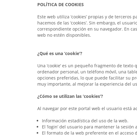
POLÍTICA DE COOKIES
Este web utiliza ‘cookies’ propias y de terceros 
hacemos de las ‘cookies’. Sin embargo, el usuari
correspondiente opción en su navegador. En caso
web no estén disponibles.
¿Qué es una ‘cookie’?
Una ‘cookie’ es un pequeño fragmento de texto q
ordenador personal, un teléfono móvil, una table
opciones preferidas, lo que puede facilitar su pr
muy importante, al mejorar la experiencia del u
¿Cómo se utilizan las ‘cookies’?
Al navegar por este portal web el usuario está a
Información estadística del uso de la web.
El ‘login’ del usuario para mantener la sesión 
El formato de la web preferente en el acceso 