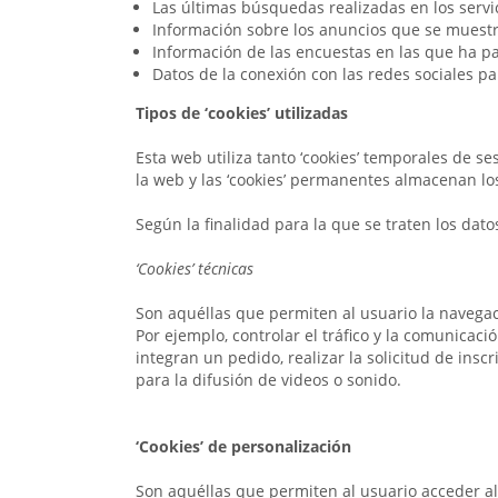
Las últimas búsquedas realizadas en los servic
Información sobre los anuncios que se muestr
Información de las encuestas en las que ha pa
Datos de la conexión con las redes sociales p
Tipos de ‘cookies’ utilizadas
Esta web utiliza tanto ‘cookies’ temporales de 
la web y las ‘cookies’ permanentes almacenan lo
Según la finalidad para la que se traten los datos
‘Cookies’ técnicas
Son aquéllas que permiten al usuario la navegació
Por ejemplo, controlar el tráfico y la comunicaci
integran un pedido, realizar la solicitud de ins
para la difusión de videos o sonido.
‘Cookies’ de personalización
Son aquéllas que permiten al usuario acceder al 