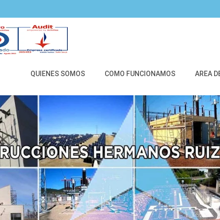
QUIENES SOMOS
COMO FUNCIONAMOS
AREA D